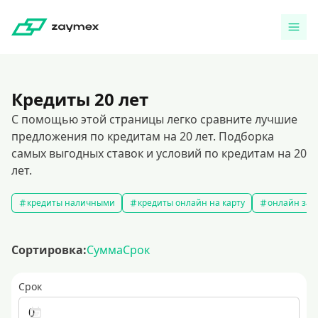
Кредиты 20 лет
С помощью этой страницы легко сравните лучшие
предложения по кредитам на 20 лет. Подборка
самых выгодных ставок и условий по кредитам на 20
лет.
кредиты наличными
кредиты онлайн на карту
онлайн зая
Сортировка:
Сумма
Срок
Срок