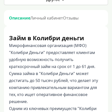
Описание
Личный кабинет
Отзывы
Займ в Колибри деньги
Микрофинансовая организация (МФО)
"Колибри Деньги" предоставляет клиентам
удобную возможность получить
краткосрочный займ на срок от 1 до 61 дня.
Сумма займа в "Колибри Деньги" может
достигать до 50 тысяч рублей, что делает эту
компанию привлекательным вариантом для
тех, кто ищет оперативное финансовое
решение.
Одним из ключевых преимуществ "Колибри