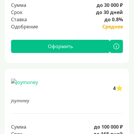
Сумма
до 30 000 ₽
Срок
до 30 дней
Ставка
до 0.8%
Одобрение
Среднее
Оформить
4
Joymoney
Сумма
до 100 000 ₽