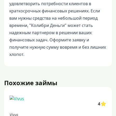
удовлетворить потребности клиентов в
краткосрочных финансовых решениях. Если
вам нужны средства на небольшой период
времени, "Колибри Деньги" может стать
надежным партнером в решении ваших
финансовых задач. Оформите заявку и
получите нужную сумму вовремя и без лишних
хлопот.
Похожие займы
4
Vivus