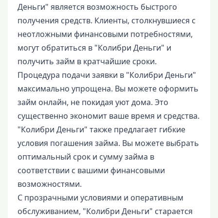
Деньги" является возможность быстрого
получения средств. Клиенты, столкнувшиеся с
неотложными финансовыми потребностями,
могут обратиться в "Колибри Деньги" и
получить займ в кратчайшие сроки.
Процедура подачи заявки в "Колибри Деньги"
максимально упрощена. Вы можете оформить
займ онлайн, не покидая уют дома. Это
существенно экономит ваше время и средства.
"Колибри Деньги" также предлагает гибкие
условия погашения займа. Вы можете выбрать
оптимальный срок и сумму займа в
соответствии с вашими финансовыми
возможностями.
С прозрачными условиями и оперативным
обслуживанием, "Колибри Деньги" старается