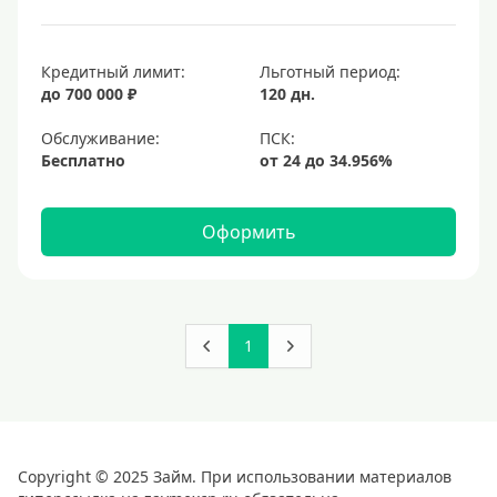
Кредитный лимит:
Льготный период:
до 700 000 ₽
120 дн.
Обслуживание:
Бесплатно
Оформить
1
Copyright © 2025 Займ. При использовании материалов