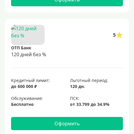
5
ОТП Банк
120 дней без %
Кредитный лимит:
Льготный период:
до 600 000 ₽
120 дн.
Обслуживание:
Бесплатно
Оформить