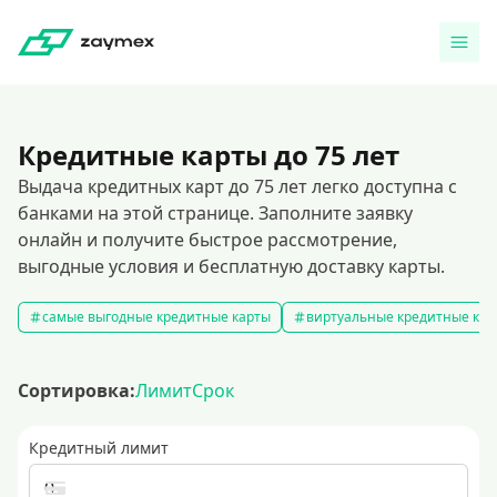
Кредитные карты до 75 лет
Выдача кредитных карт до 75 лет легко доступна с
банками на этой странице. Заполните заявку
онлайн и получите быстрое рассмотрение,
выгодные условия и бесплатную доставку карты.
самые выгодные кредитные карты
виртуальные кредитные кар
Сортировка:
Лимит
Срок
Кредитный лимит