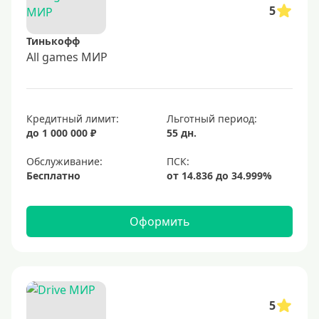
5
Тинькофф
All games МИР
Кредитный лимит:
Льготный период:
до 1 000 000 ₽
55 дн.
Обслуживание:
Бесплатно
Оформить
5