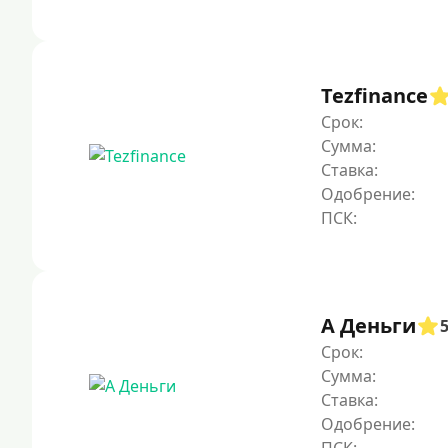
Tezfinance
Срок:
Сумма:
Ставка:
Одобрение:
А Деньги
Срок:
Сумма:
Ставка:
Одобрение: