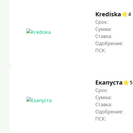
Krediska
4
Срок:
Сумма:
Ставка:
Одобрение:
Екапуста
5
Срок:
Сумма:
Ставка:
Одобрение: