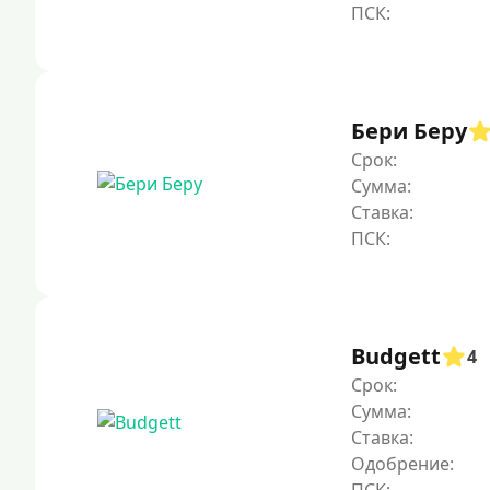
Бери Беру
Срок:
Сумма:
Ставка:
Budgett
4
Срок:
Сумма:
Ставка:
Одобрение: