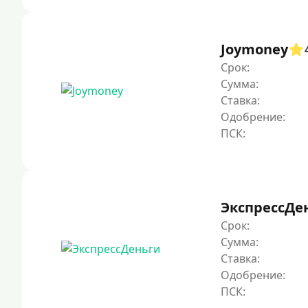
Joymoney
Срок:
Сумма:
Ставка:
Одобрение:
ЭкспрессДе
Срок:
Сумма:
Ставка:
Одобрение: