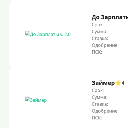
До Зарплаты 
Срок:
Сумма:
Ставка:
Одобрение:
Займер
4
Срок:
Сумма:
Ставка:
Одобрение: