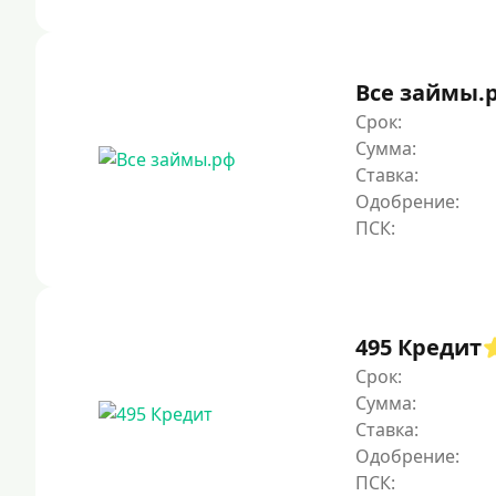
Все займы.
Срок:
Сумма:
Ставка:
Одобрение:
495 Кредит
Срок:
Сумма:
Ставка:
Одобрение: