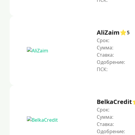
AliZaim
5
Срок:
Сумма:
Ставка:
Одобрение:
BelkaCredit
Срок:
Сумма:
Ставка:
Одобрение: